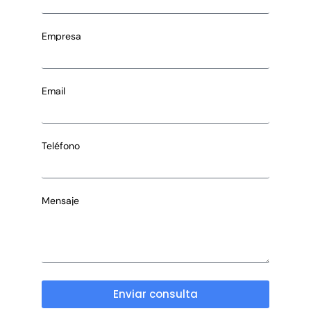
Empresa
Email
Teléfono
Mensaje
Enviar consulta