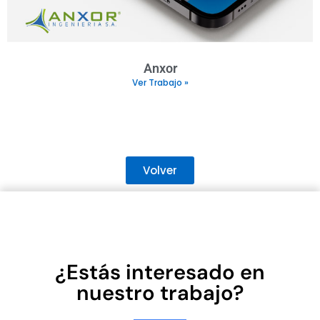
Anxor
Ver Trabajo »
Volver
¿Estás interesado en
nuestro trabajo?