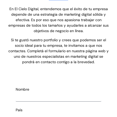
En El Cielo Digital, entendemos que el éxito de tu empresa
depende de una estrategia de marketing digital sólida y
efectiva. Es por eso que nos apasiona trabajar con
empresas de todos los tamaños y ayudarles a alcanzar sus
objetivos de negocio en línea.
Si te gustó nuestro portfolio y crees que podemos ser el
socio ideal para tu empresa, te invitamos a que nos
contactes. Completá el formulario en nuestra página web y
uno de nuestros especialistas en marketing digital se
pondrá en contacto contigo a la brevedad.
Nombre
País