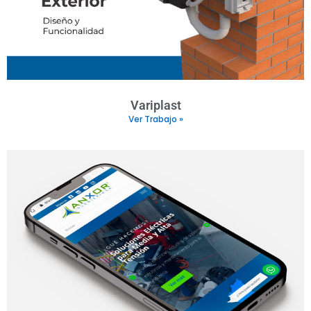
Variplast
Ver Trabajo »