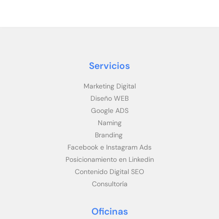
Servicios
Marketing Digital
Diseño WEB
Google ADS
Naming
Branding
Facebook e Instagram Ads
Posicionamiento en Linkedin
Contenido Digital SEO
Consultoría
Oficinas